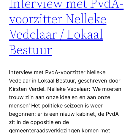
Interview met PvdA-
voorzitter Nelleke
Vedelaar / Lokaal
Bestuur
Interview met PvdA-voorzitter Nelleke
Vedelaar in Lokaal Bestuur, geschreven door
Kirsten Verdel. Nelleke Vedelaar: ‘We moeten
trouw zijn aan onze idealen en aan onze
mensen’ Het politieke seizoen is weer
begonnen: er is een nieuw kabinet, de PvdA
zit in de oppositie en de
gemeenteraadsverkiezingen komen met