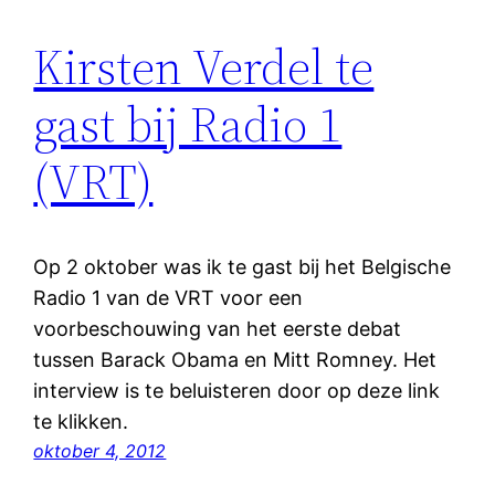
Kirsten Verdel te
gast bij Radio 1
(VRT)
Op 2 oktober was ik te gast bij het Belgische
Radio 1 van de VRT voor een
voorbeschouwing van het eerste debat
tussen Barack Obama en Mitt Romney. Het
interview is te beluisteren door op deze link
te klikken.
oktober 4, 2012