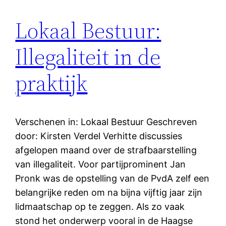
Lokaal Bestuur:
Illegaliteit in de
praktijk
Verschenen in: Lokaal Bestuur Geschreven
door: Kirsten Verdel Verhitte discussies
afgelopen maand over de strafbaarstelling
van illegaliteit. Voor partijprominent Jan
Pronk was de opstelling van de PvdA zelf een
belangrijke reden om na bijna vijftig jaar zijn
lidmaatschap op te zeggen. Als zo vaak
stond het onderwerp vooral in de Haagse