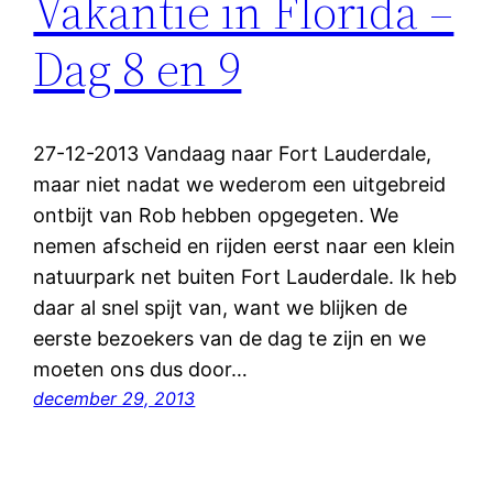
Vakantie in Florida –
Dag 8 en 9
27-12-2013 Vandaag naar Fort Lauderdale,
maar niet nadat we wederom een uitgebreid
ontbijt van Rob hebben opgegeten. We
nemen afscheid en rijden eerst naar een klein
natuurpark net buiten Fort Lauderdale. Ik heb
daar al snel spijt van, want we blijken de
eerste bezoekers van de dag te zijn en we
moeten ons dus door…
december 29, 2013