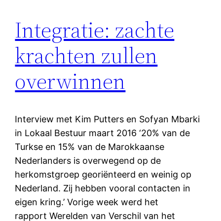
Integratie: zachte
krachten zullen
overwinnen
Interview met Kim Putters en Sofyan Mbarki
in Lokaal Bestuur maart 2016 ‘20% van de
Turkse en 15% van de Marokkaanse
Nederlanders is overwegend op de
herkomstgroep georiënteerd en weinig op
Nederland. Zij hebben vooral contacten in
eigen kring.’ Vorige week werd het
rapport Werelden van Verschil van het