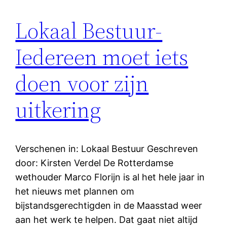
Lokaal Bestuur-
Iedereen moet iets
doen voor zijn
uitkering
Verschenen in: Lokaal Bestuur Geschreven
door: Kirsten Verdel De Rotterdamse
wethouder Marco Florijn is al het hele jaar in
het nieuws met plannen om
bijstandsgerechtigden in de Maasstad weer
aan het werk te helpen. Dat gaat niet altijd