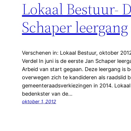
Lokaal Bestuur- D
Schaper leergang
Verschenen in: Lokaal Bestuur, oktober 201
Verdel In juni is de eerste Jan Schaper leer
Arbeid van start gegaan. Deze leergang is 
overwegen zich te kandideren als raadslid bi
gemeenteraadsverkiezingen in 2014. Lokaal
bedenkster van de…
oktober 1, 2012