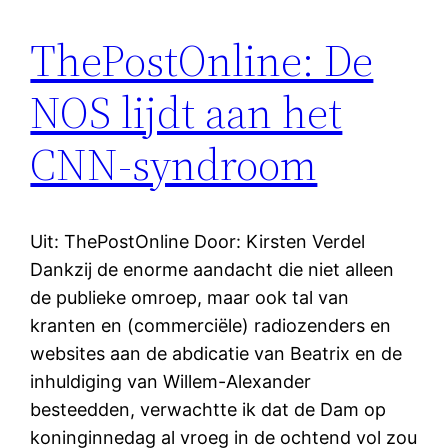
ThePostOnline: De
NOS lijdt aan het
CNN-syndroom
Uit: ThePostOnline Door: Kirsten Verdel
Dankzij de enorme aandacht die niet alleen
de publieke omroep, maar ook tal van
kranten en (commerciële) radiozenders en
websites aan de abdicatie van Beatrix en de
inhuldiging van Willem-Alexander
besteedden, verwachtte ik dat de Dam op
koninginnedag al vroeg in de ochtend vol zou