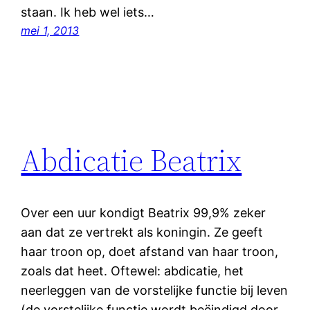
staan. Ik heb wel iets…
mei 1, 2013
Abdicatie Beatrix
Over een uur kondigt Beatrix 99,9% zeker
aan dat ze vertrekt als koningin. Ze geeft
haar troon op, doet afstand van haar troon,
zoals dat heet. Oftewel: abdicatie, het
neerleggen van de vorstelijke functie bij leven
(de vorstelijke functie wordt beëindigd door