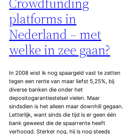
Crowdfunding
platforms in
Nederland – met
welke in zee gaan?
In 2008 wist ik nog spaargeld vast te zetten
tegen een rente van maar liefst 5,25%, bij
diverse banken die onder het
depositogarantiestelsel vielen. Maar
sindsdien is het alleen maar downhill gegaan.
Letterlijk, want sinds die tijd is er geen één
bank geweest die de spaarrente heeft
verhoogd. Sterker nog, hij is nog steeds