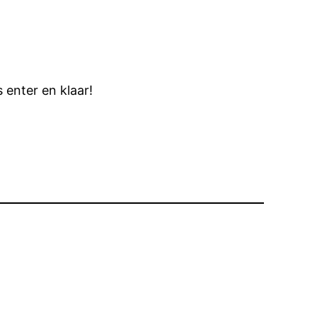
 enter en klaar!