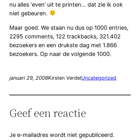
nu alles ‘even’ uit te printen… dat zie ik ook
niet gebeuren.
Maar goed. We staan nu dus op 1000 entries,
2295 comments, 122 trackbacks, 321.402
bezoekers en een drukste dag met 1.866
bezoekers. Op naar de volgende 1000.
januari 29, 2008
Kirsten Verdel
Uncategorized
Geef een reactie
Je e-mailadres wordt niet gepubliceerd.