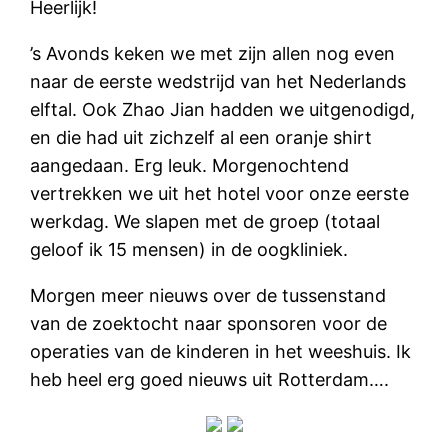
Heerlijk!
’s Avonds keken we met zijn allen nog even
naar de eerste wedstrijd van het Nederlands
elftal. Ook Zhao Jian hadden we uitgenodigd,
en die had uit zichzelf al een oranje shirt
aangedaan. Erg leuk. Morgenochtend
vertrekken we uit het hotel voor onze eerste
werkdag. We slapen met de groep (totaal
geloof ik 15 mensen) in de oogkliniek.
Morgen meer nieuws over de tussenstand
van de zoektocht naar sponsoren voor de
operaties van de kinderen in het weeshuis. Ik
heb heel erg goed nieuws uit Rotterdam….