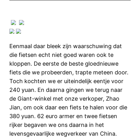
Eenmaal daar bleek zijn waarschuwing dat
die fietsen echt niet goed waren ook te
kloppen. De eerste de beste gloednieuwe
fiets die we probeerden, trapte meteen door.
Toch kochten we er uiteindelijk eentje voor
240 yuan. En daarna gingen we terug naar
de Giant-winkel met onze verkoper, Zhao
Jian, om ook daar een fiets te halen voor die
380 yuan. 62 euro armer en twee fietsen
rijker begaven we ons daarna in het
levensgevaarlijke wegverkeer van China.