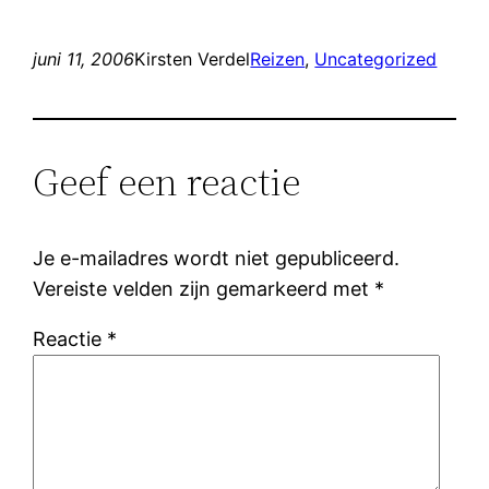
juni 11, 2006
Kirsten Verdel
Reizen
, 
Uncategorized
Geef een reactie
Je e-mailadres wordt niet gepubliceerd.
Vereiste velden zijn gemarkeerd met
*
Reactie
*