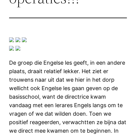
De groep die Engelse les geeft, in een andere
plaats, draait relatief lekker. Het ziet er
trouwens naar uit dat we hier in het dorp
wellicht ook Engelse les gaan geven op de
basisschool, want de directrice kwam
vandaag met een lerares Engels langs om te
vragen of we dat wilden doen. Toen we
positief reageerden, verwachtten ze bijna dat
we direct mee kwamen om te beginnen. In