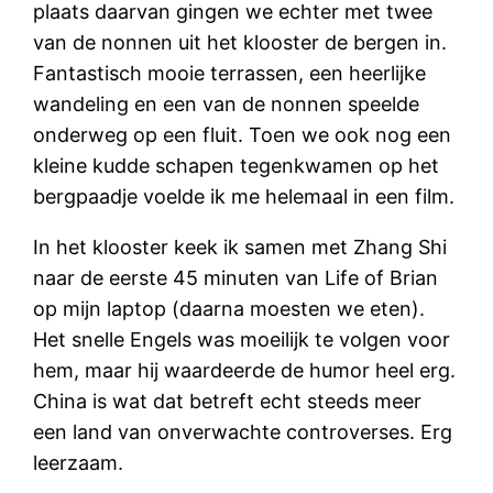
plaats daarvan gingen we echter met twee
van de nonnen uit het klooster de bergen in.
Fantastisch mooie terrassen, een heerlijke
wandeling en een van de nonnen speelde
onderweg op een fluit. Toen we ook nog een
kleine kudde schapen tegenkwamen op het
bergpaadje voelde ik me helemaal in een film.
In het klooster keek ik samen met Zhang Shi
naar de eerste 45 minuten van Life of Brian
op mijn laptop (daarna moesten we eten).
Het snelle Engels was moeilijk te volgen voor
hem, maar hij waardeerde de humor heel erg.
China is wat dat betreft echt steeds meer
een land van onverwachte controverses. Erg
leerzaam.