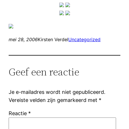
mei 28, 2006
Kirsten Verdel
Uncategorized
Geef een reactie
Je e-mailadres wordt niet gepubliceerd.
Vereiste velden zijn gemarkeerd met
*
Reactie
*