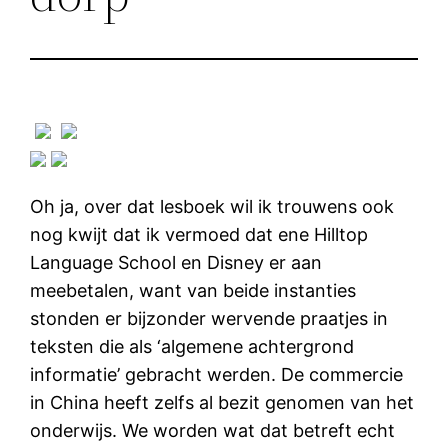
Oh ja, over dat lesboek wil ik trouwens ook
nog kwijt dat ik vermoed dat ene Hilltop
Language School en Disney er aan
meebetalen, want van beide instanties
stonden er bijzonder wervende praatjes in
teksten die als ‘algemene achtergrond
informatie’ gebracht werden. De commercie
in China heeft zelfs al bezit genomen van het
onderwijs. We worden wat dat betreft echt