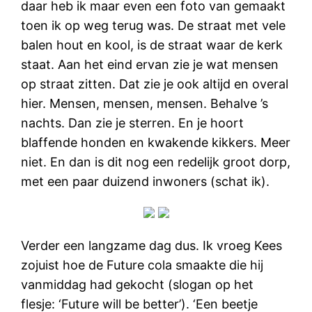
daar heb ik maar even een foto van gemaakt
toen ik op weg terug was. De straat met vele
balen hout en kool, is de straat waar de kerk
staat. Aan het eind ervan zie je wat mensen
op straat zitten. Dat zie je ook altijd en overal
hier. Mensen, mensen, mensen. Behalve ’s
nachts. Dan zie je sterren. En je hoort
blaffende honden en kwakende kikkers. Meer
niet. En dan is dit nog een redelijk groot dorp,
met een paar duizend inwoners (schat ik).
Verder een langzame dag dus. Ik vroeg Kees
zojuist hoe de Future cola smaakte die hij
vanmiddag had gekocht (slogan op het
flesje: ‘Future will be better’). ‘Een beetje