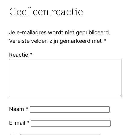
Geef een reactie
Je e-mailadres wordt niet gepubliceerd.
Vereiste velden zijn gemarkeerd met
*
Reactie
*
Naam
*
E-mail
*