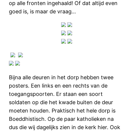
op alle fronten ingehaald! Of dat altijd even
goed is, is maar de vraag…
Bijna alle deuren in het dorp hebben twee
posters. Een links en een rechts van de
toegangspoorten. Er staan een soort
soldaten op die het kwade buiten de deur
moeten houden. Praktisch het hele dorp is
Boeddhistisch. Op de paar katholieken na
dus die wij dagelijks zien in de kerk hier. Ook