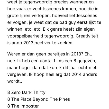
weet je tegenwoordig precies wanneer en
hoe vaak er vechtsscenes komen, hoe die in
grote lijnen verlopen, hoeveel liefdesscènes
er volgen, je weet dat de bad guy eerst lijkt te
winnen, etc, etc. Elk genre heeft zijn eigen
voorspelbaarheid tegenwoordig. Creativiteit
is anno 2013 heel ver te zoeken.
Waren er dan geen pareltjes in 2013? Eh..
nee. Ik heb een aantal films een 8 gegeven,
maar hoger dan dat kon ik dit jaar echt niet
vergeven. Ik hoop heel erg dat 2014 anders
wordt..
8 Zero Dark Thirty
8 The Place Beyond The Pines
8 The Imposter