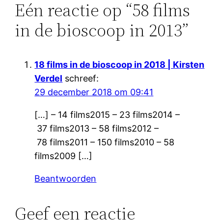
Eén reactie op “58 films
in de bioscoop in 2013”
18 films in de bioscoop in 2018 | Kirsten
Verdel
schreef:
29 december 2018 om 09:41
[…] – 14 films2015 – 23 films2014 –
37 films2013 – 58 films2012 –
78 films2011 – 150 films2010 – 58
films2009 […]
Beantwoorden
Geef een reactie