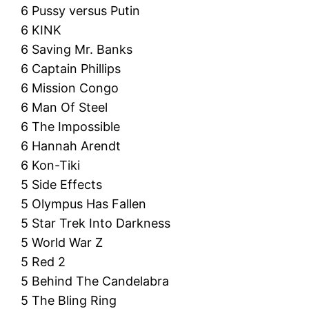
6 Pussy versus Putin
6 KINK
6 Saving Mr. Banks
6 Captain Phillips
6 Mission Congo
6 Man Of Steel
6 The Impossible
6 Hannah Arendt
6 Kon-Tiki
5 Side Effects
5 Olympus Has Fallen
5 Star Trek Into Darkness
5 World War Z
5 Red 2
5 Behind The Candelabra
5 The Bling Ring