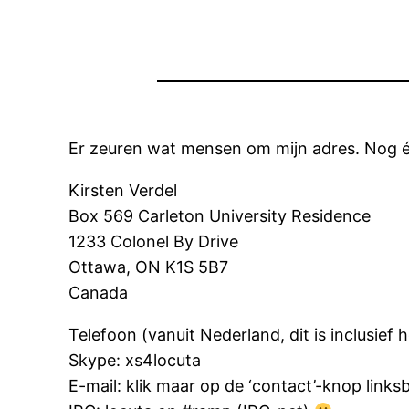
Er zeuren wat mensen om mijn adres. Nog é
Kirsten Verdel
Box 569 Carleton University Residence
1233 Colonel By Drive
Ottawa, ON K1S 5B7
Canada
Telefoon (vanuit Nederland, dit is inclusie
Skype: xs4locuta
E-mail: klik maar op de ‘contact’-knop links