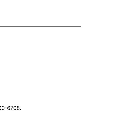
300-6708.