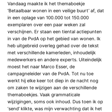
Vandaag maakte ik het themaboekje
‘Betaalbaar wonen in een veilige buurt’ af, dat
in een oplage van 100.000 tot 150.000
exemplaren over een paar weken zal
verschijnen. Er staan een tiental actiepunten
in van de PvdA op het gebied van wonen. Ik
heb uitgebreid overleg gehad over de tekst
met verschillende kamerleden, inhoudelijk
medewerkers en andere experts. Uiteindelijk
moest het naar Marco Esser, de
campagneleider van de PvdA. Tot nu toe
werkt hij elke keer tot diep in de nacht nog
om zaken te wijzigen aan de verschillende
themaboekjes. Vaak grammaticale
wijzigingen, soms ook inhoud. Dus toen ik op
‘send’ klikte, was mijn verwachting dat ik het