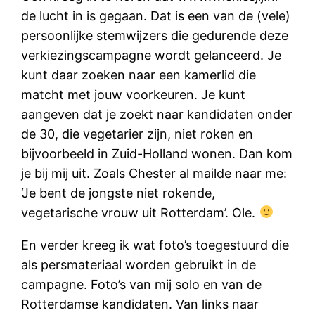
de lucht in is gegaan. Dat is een van de (vele)
persoonlijke stemwijzers die gedurende deze
verkiezingscampagne wordt gelanceerd. Je
kunt daar zoeken naar een kamerlid die
matcht met jouw voorkeuren. Je kunt
aangeven dat je zoekt naar kandidaten onder
de 30, die vegetarier zijn, niet roken en
bijvoorbeeld in Zuid-Holland wonen. Dan kom
je bij mij uit. Zoals Chester al mailde naar me:
‘Je bent de jongste niet rokende,
vegetarische vrouw uit Rotterdam’. Ole.
En verder kreeg ik wat foto’s toegestuurd die
als persmateriaal worden gebruikt in de
campagne. Foto’s van mij solo en van de
Rotterdamse kandidaten. Van links naar