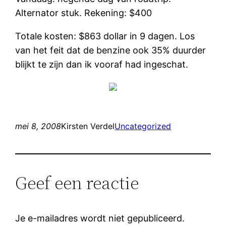
Alternator stuk. Rekening: $400
Totale kosten: $863 dollar in 9 dagen. Los
van het feit dat de benzine ook 35% duurder
blijkt te zijn dan ik vooraf had ingeschat.
mei 8, 2008
Kirsten Verdel
Uncategorized
Geef een reactie
Je e-mailadres wordt niet gepubliceerd.