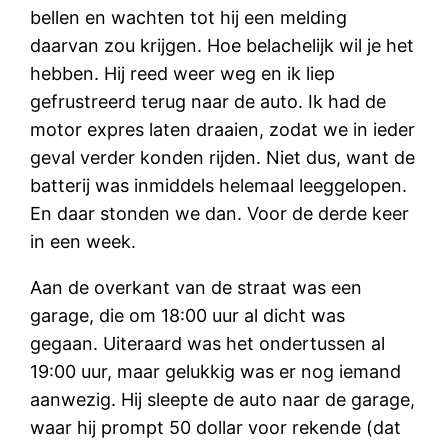
bellen en wachten tot hij een melding
daarvan zou krijgen. Hoe belachelijk wil je het
hebben. Hij reed weer weg en ik liep
gefrustreerd terug naar de auto. Ik had de
motor expres laten draaien, zodat we in ieder
geval verder konden rijden. Niet dus, want de
batterij was inmiddels helemaal leeggelopen.
En daar stonden we dan. Voor de derde keer
in een week.
Aan de overkant van de straat was een
garage, die om 18:00 uur al dicht was
gegaan. Uiteraard was het ondertussen al
19:00 uur, maar gelukkig was er nog iemand
aanwezig. Hij sleepte de auto naar de garage,
waar hij prompt 50 dollar voor rekende (dat