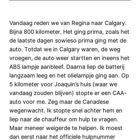
Vandaag reden we van Regina naar Calgary.
Bijna 800 kilometer. Het ging prima, zoals het
de laatste dagen sowieso prima ging met de
auto. Totdat we in Calgary waren, de weg
vroegen, de auto weer startten en ineens het
ABS lampje aanbleef. Daarna liep de batterij
langzaam leeg en het olielampje ging aan. Op
5 kilometer voor Joaquin’s huis (waar we
vandaag zouden blijven) stopte er een CAA-
auto voor me. Zeg maar de Canadese
wegenwacht. Ik stopte snel achter hem en
liep naar de chauffeur om hulp te vragen.
Maar meneer weigerde te helpen. Ik moest
dan eerst naar het officiele hulpnummer