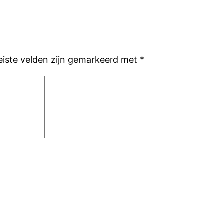
eiste velden zijn gemarkeerd met
*