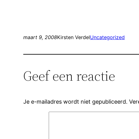
maart 9, 2008
Kirsten Verdel
Uncategorized
Geef een reactie
Je e-mailadres wordt niet gepubliceerd.
Ver