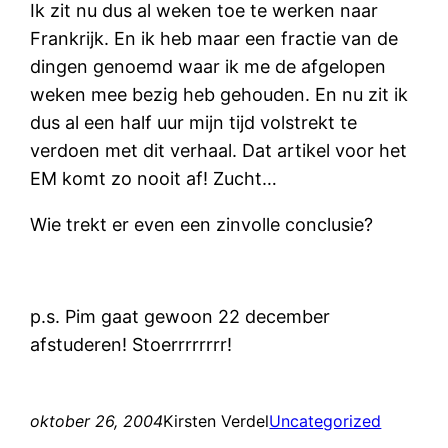
Ik zit nu dus al weken toe te werken naar
Frankrijk. En ik heb maar een fractie van de
dingen genoemd waar ik me de afgelopen
weken mee bezig heb gehouden. En nu zit ik
dus al een half uur mijn tijd volstrekt te
verdoen met dit verhaal. Dat artikel voor het
EM komt zo nooit af! Zucht…
Wie trekt er even een zinvolle conclusie?
p.s. Pim gaat gewoon 22 december
afstuderen! Stoerrrrrrrr!
oktober 26, 2004
Kirsten Verdel
Uncategorized