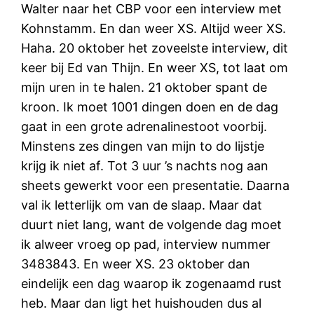
Walter naar het CBP voor een interview met
Kohnstamm. En dan weer XS. Altijd weer XS.
Haha. 20 oktober het zoveelste interview, dit
keer bij Ed van Thijn. En weer XS, tot laat om
mijn uren in te halen. 21 oktober spant de
kroon. Ik moet 1001 dingen doen en de dag
gaat in een grote adrenalinestoot voorbij.
Minstens zes dingen van mijn to do lijstje
krijg ik niet af. Tot 3 uur ’s nachts nog aan
sheets gewerkt voor een presentatie. Daarna
val ik letterlijk om van de slaap. Maar dat
duurt niet lang, want de volgende dag moet
ik alweer vroeg op pad, interview nummer
3483843. En weer XS. 23 oktober dan
eindelijk een dag waarop ik zogenaamd rust
heb. Maar dan ligt het huishouden dus al