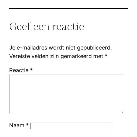
Geef een reactie
Je e-mailadres wordt niet gepubliceerd.
Vereiste velden zijn gemarkeerd met
*
Reactie
*
Naam
*