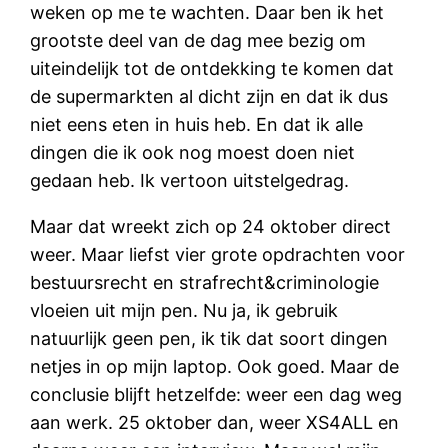
weken op me te wachten. Daar ben ik het
grootste deel van de dag mee bezig om
uiteindelijk tot de ontdekking te komen dat
de supermarkten al dicht zijn en dat ik dus
niet eens eten in huis heb. En dat ik alle
dingen die ik ook nog moest doen niet
gedaan heb. Ik vertoon uitstelgedrag.
Maar dat wreekt zich op 24 oktober direct
weer. Maar liefst vier grote opdrachten voor
bestuursrecht en strafrecht&criminologie
vloeien uit mijn pen. Nu ja, ik gebruik
natuurlijk geen pen, ik tik dat soort dingen
netjes in op mijn laptop. Ook goed. Maar de
conclusie blijft hetzelfde: weer een dag weg
aan werk. 25 oktober dan, weer XS4ALL en