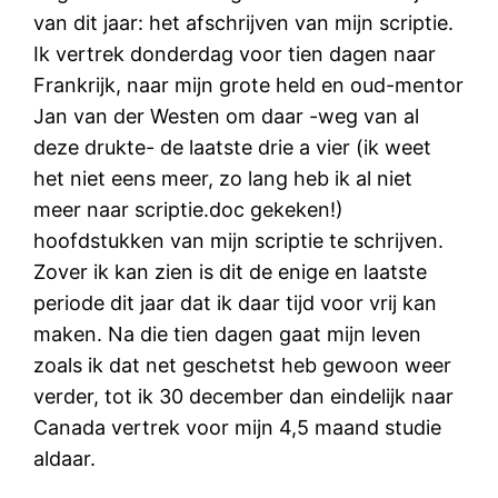
van dit jaar: het afschrijven van mijn scriptie.
Ik vertrek donderdag voor tien dagen naar
Frankrijk, naar mijn grote held en oud-mentor
Jan van der Westen om daar -weg van al
deze drukte- de laatste drie a vier (ik weet
het niet eens meer, zo lang heb ik al niet
meer naar scriptie.doc gekeken!)
hoofdstukken van mijn scriptie te schrijven.
Zover ik kan zien is dit de enige en laatste
periode dit jaar dat ik daar tijd voor vrij kan
maken. Na die tien dagen gaat mijn leven
zoals ik dat net geschetst heb gewoon weer
verder, tot ik 30 december dan eindelijk naar
Canada vertrek voor mijn 4,5 maand studie
aldaar.