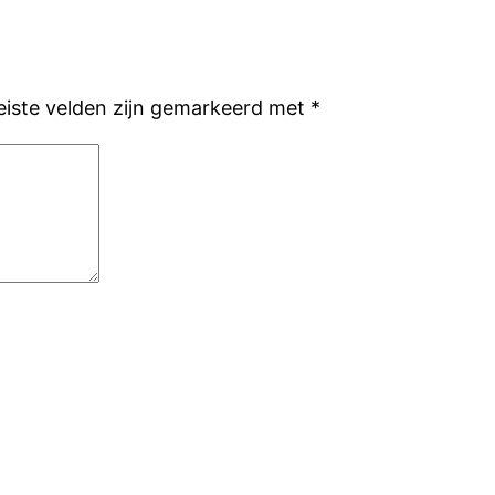
eiste velden zijn gemarkeerd met
*