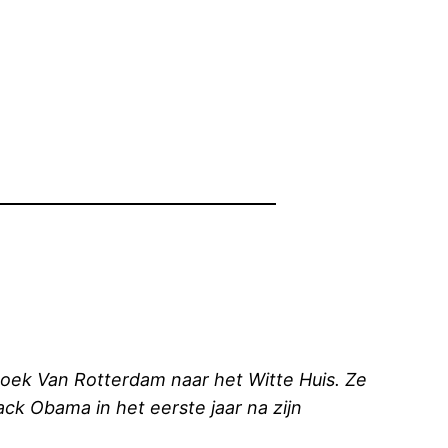
oek Van Rotterdam naar het Witte Huis. Ze
ck Obama in het eerste jaar na zijn