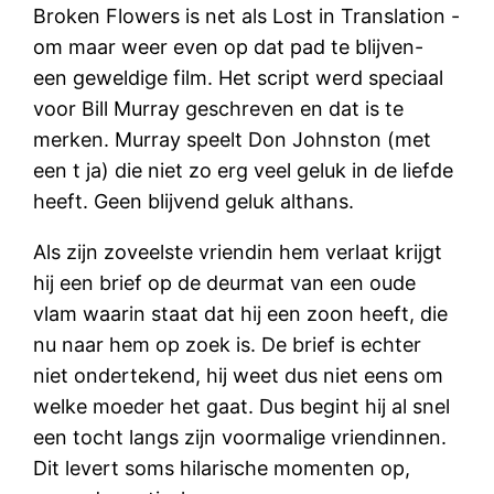
Broken Flowers is net als Lost in Translation -
om maar weer even op dat pad te blijven-
een geweldige film. Het script werd speciaal
voor Bill Murray geschreven en dat is te
merken. Murray speelt Don Johnston (met
een t ja) die niet zo erg veel geluk in de liefde
heeft. Geen blijvend geluk althans.
Als zijn zoveelste vriendin hem verlaat krijgt
hij een brief op de deurmat van een oude
vlam waarin staat dat hij een zoon heeft, die
nu naar hem op zoek is. De brief is echter
niet ondertekend, hij weet dus niet eens om
welke moeder het gaat. Dus begint hij al snel
een tocht langs zijn voormalige vriendinnen.
Dit levert soms hilarische momenten op,