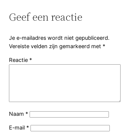
Geef een reactie
Je e-mailadres wordt niet gepubliceerd.
Vereiste velden zijn gemarkeerd met
*
Reactie
*
Naam
*
E-mail
*