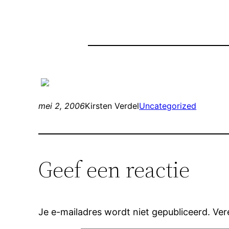
mei 2, 2006
Kirsten Verdel
Uncategorized
Geef een reactie
Je e-mailadres wordt niet gepubliceerd.
Ver