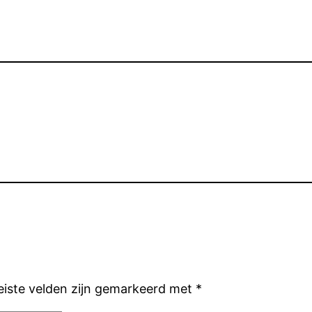
eiste velden zijn gemarkeerd met
*