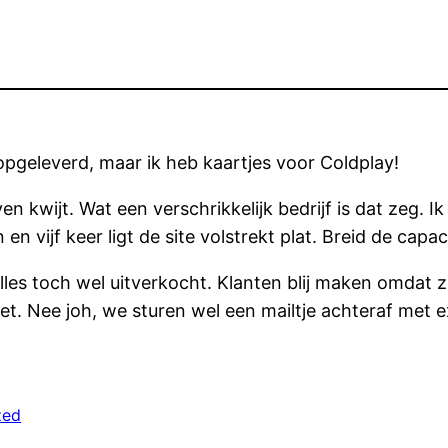
pgeleverd, maar ik heb kaartjes voor Coldplay!
en kwijt. Wat een verschrikkelijk bedrijf is dat zeg. 
n vijf keer ligt de site volstrekt plat. Breid de capac
alles toch wel uitverkocht. Klanten blij maken omdat 
niet. Nee joh, we sturen wel een mailtje achteraf met 
zed