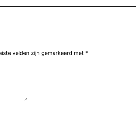
eiste velden zijn gemarkeerd met
*