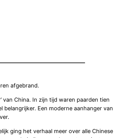
aren afgebrand.
van China. In zijn tijd waren paarden tien
veel belangrijker. Een moderne aanhanger van
ver.
ijk ging het verhaal meer over alle Chinese