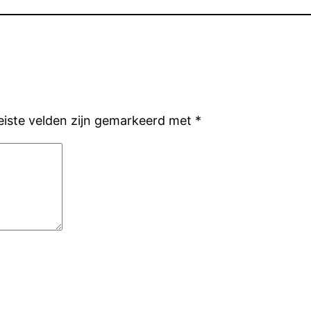
eiste velden zijn gemarkeerd met
*