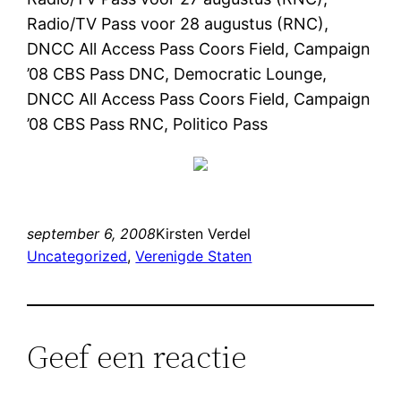
Radio/TV Pass voor 28 augustus (RNC),
DNCC All Access Pass Coors Field, Campaign
’08 CBS Pass DNC, Democratic Lounge,
DNCC All Access Pass Coors Field, Campaign
’08 CBS Pass RNC, Politico Pass
september 6, 2008
Kirsten Verdel
Uncategorized
, 
Verenigde Staten
Geef een reactie