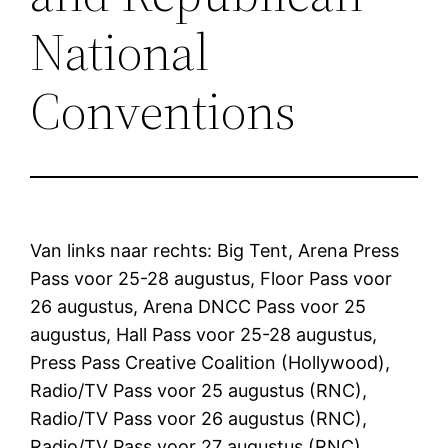
National
Conventions
Van links naar rechts: Big Tent, Arena Press
Pass voor 25-28 augustus, Floor Pass voor
26 augustus, Arena DNCC Pass voor 25
augustus, Hall Pass voor 25-28 augustus,
Press Pass Creative Coalition (Hollywood),
Radio/TV Pass voor 25 augustus (RNC),
Radio/TV Pass voor 26 augustus (RNC),
Radio/TV Pass voor 27 augustus (RNC),