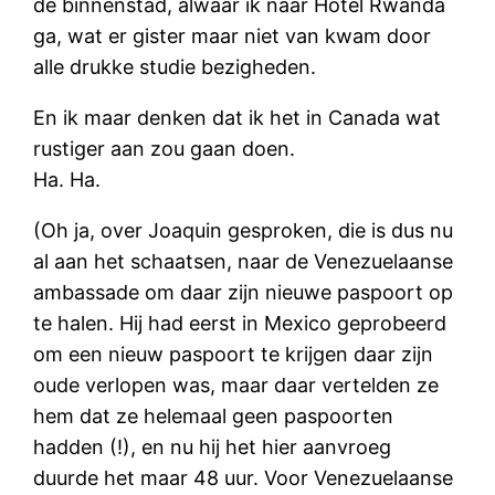
de binnenstad, alwaar ik naar Hotel Rwanda
ga, wat er gister maar niet van kwam door
alle drukke studie bezigheden.
En ik maar denken dat ik het in Canada wat
rustiger aan zou gaan doen.
Ha. Ha.
(Oh ja, over Joaquin gesproken, die is dus nu
al aan het schaatsen, naar de Venezuelaanse
ambassade om daar zijn nieuwe paspoort op
te halen. Hij had eerst in Mexico geprobeerd
om een nieuw paspoort te krijgen daar zijn
oude verlopen was, maar daar vertelden ze
hem dat ze helemaal geen paspoorten
hadden (!), en nu hij het hier aanvroeg
duurde het maar 48 uur. Voor Venezuelaanse