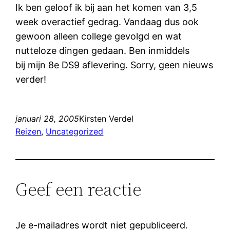
Ik ben geloof ik bij aan het komen van 3,5
week overactief gedrag. Vandaag dus ook
gewoon alleen college gevolgd en wat
nutteloze dingen gedaan. Ben inmiddels
bij mijn 8e DS9 aflevering. Sorry, geen nieuws
verder!
januari 28, 2005
Kirsten Verdel
Reizen
, 
Uncategorized
Geef een reactie
Je e-mailadres wordt niet gepubliceerd.