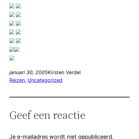
januari 30, 2005
Kirsten Verdel
Reizen
, 
Uncategorized
Geef een reactie
Je e-mailadres wordt niet gepubliceerd.