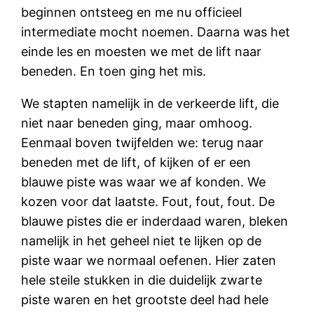
beginnen ontsteeg en me nu officieel
intermediate mocht noemen. Daarna was het
einde les en moesten we met de lift naar
beneden. En toen ging het mis.
We stapten namelijk in de verkeerde lift, die
niet naar beneden ging, maar omhoog.
Eenmaal boven twijfelden we: terug naar
beneden met de lift, of kijken of er een
blauwe piste was waar we af konden. We
kozen voor dat laatste. Fout, fout, fout. De
blauwe pistes die er inderdaad waren, bleken
namelijk in het geheel niet te lijken op de
piste waar we normaal oefenen. Hier zaten
hele steile stukken in die duidelijk zwarte
piste waren en het grootste deel had hele