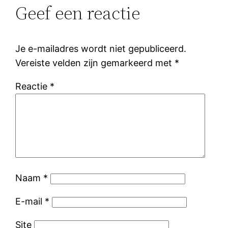
Geef een reactie
Je e-mailadres wordt niet gepubliceerd.
Vereiste velden zijn gemarkeerd met
*
Reactie
*
Naam
*
E-mail
*
Site