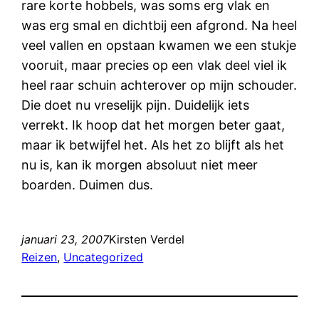
rare korte hobbels, was soms erg vlak en
was erg smal en dichtbij een afgrond. Na heel
veel vallen en opstaan kwamen we een stukje
vooruit, maar precies op een vlak deel viel ik
heel raar schuin achterover op mijn schouder.
Die doet nu vreselijk pijn. Duidelijk iets
verrekt. Ik hoop dat het morgen beter gaat,
maar ik betwijfel het. Als het zo blijft als het
nu is, kan ik morgen absoluut niet meer
boarden. Duimen dus.
januari 23, 2007
Kirsten Verdel
Reizen
, 
Uncategorized