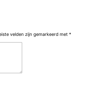
eiste velden zijn gemarkeerd met
*