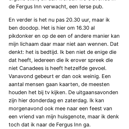
de Fergus Inn verwacht, een Ierse pub.
En verder is het nu pas 20.30 uur, maar ik
ben doodop. Het is hier om 16.30 al
pikdonker en op de een of andere manier kan
mijn lichaam daar maar niet aan wennen. Dat
denkt: het is bedtijd. Ik ben niet de enige die
dat heeft, iedereen die ik erover spreek die
niet Canadees is heeft hetzelfde gevoel.
Vanavond gebeurt er dan ook weinig. Een
aantal mensen gaan kaarten, de meesten
houden het bij tv kijken. De uitgaansavonden
zijn hier donderdag en zaterdag. Ik kan
morgenavond ook mee naar een feest van
een vriend van mijn huisgenote, maar ik denk
toch dat ik naar de Fergus Inn ga.