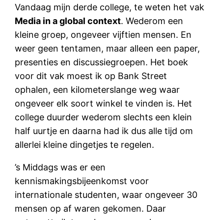
Vandaag mijn derde college, te weten het vak
Media in a global context
. Wederom een
kleine groep, ongeveer vijftien mensen. En
weer geen tentamen, maar alleen een paper,
presenties en discussiegroepen. Het boek
voor dit vak moest ik op Bank Street
ophalen, een kilometerslange weg waar
ongeveer elk soort winkel te vinden is. Het
college duurder wederom slechts een klein
half uurtje en daarna had ik dus alle tijd om
allerlei kleine dingetjes te regelen.
’s Middags was er een
kennismakingsbijeenkomst voor
internationale studenten, waar ongeveer 30
mensen op af waren gekomen. Daar