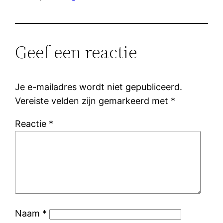
Geef een reactie
Je e-mailadres wordt niet gepubliceerd.
Vereiste velden zijn gemarkeerd met
*
Reactie
*
Naam
*