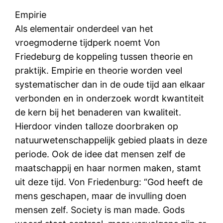
Empirie
Als elementair onderdeel van het
vroegmoderne tijdperk noemt Von
Friedeburg de koppeling tussen theorie en
praktijk. Empirie en theorie worden veel
systematischer dan in de oude tijd aan elkaar
verbonden en in onderzoek wordt kwantiteit
de kern bij het benaderen van kwaliteit.
Hierdoor vinden talloze doorbraken op
natuurwetenschappelijk gebied plaats in deze
periode. Ook de idee dat mensen zelf de
maatschappij en haar normen maken, stamt
uit deze tijd. Von Friedenburg: “God heeft de
mens geschapen, maar de invulling doen
mensen zelf. Society is man made. Gods