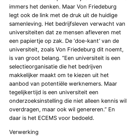
immers het denken. Maar Von Friedeburg
legt ook de link met de druk uit de huidige
samenleving. Het bedrijfsleven verwacht van
universiteiten dat ze mensen afleveren met
een papiertje op zak. De ‘doe-kant’ van de
universiteit, zoals Von Friedeburg dit noemt,
is van groot belang. “Een universiteit is een
selectieorganisatie die het bedrijven
makkelijker maakt om te kiezen uit het
aanbod van potentiële werknemers. Maar
tegelijkertijd is een universiteit een
onderzoeksinstelling die niet alleen kennis wil
overdragen, maar ook wil genereren.” En
daar is het ECEMS voor bedoeld.
Verwerking