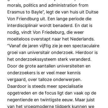
morals, politics and administration from
Erasmus to Bayle”, legt de van huis uit Duitse
Von Friendburg uit. Een lange periode die
interdisciplinair wordt benaderd. En dat is
nodig, vindt Von Friedeburg, die weer
moeiteloos overstapt naar het Nederlands.
“Vanaf de jaren vijftig zie je een spectaculaire
groei van universitair onderzoek. Hierdoor is
het onderzoekssysteem sterk veranderd.
Door de grote aantallen universiteiten en
onderzoekers is er veel meer kennis
vergaard, over talloze onderwerpen.
Daardoor is steeds meer specialisatie
opgetreden en de focus ligt dan vaak op de
negentiende en twintigste eeuw. Maar juist
van het vroegmoderne tijdperk kunnen we