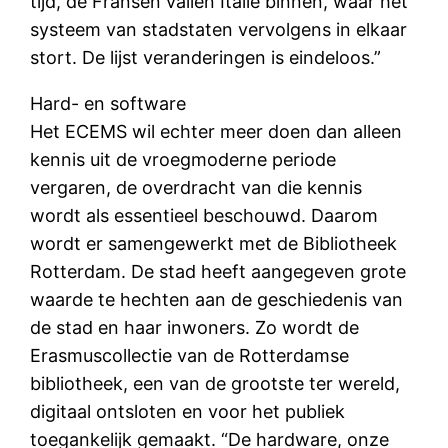
tijd, de Fransen vallen Italië binnen, waar het
systeem van stadstaten vervolgens in elkaar
stort. De lijst veranderingen is eindeloos.”
Hard- en software
Het ECEMS wil echter meer doen dan alleen
kennis uit de vroegmoderne periode
vergaren, de overdracht van die kennis
wordt als essentieel beschouwd. Daarom
wordt er samengewerkt met de Bibliotheek
Rotterdam. De stad heeft aangegeven grote
waarde te hechten aan de geschiedenis van
de stad en haar inwoners. Zo wordt de
Erasmuscollectie van de Rotterdamse
bibliotheek, een van de grootste ter wereld,
digitaal ontsloten en voor het publiek
toegankelijk gemaakt. “De hardware, onze