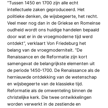
“Tussen 1450 en 1700 zijn alle echt
intellectuele zaken geproduceerd. Het
politieke denken, de wijsbegeerte, het recht.
Veel meer nog dan in de Griekse en Romeinse
oudheid wordt ons huidige handelen bepaald
door wat er in de vroegmoderne tijd werd
ontdekt”, verklaart Von Friedeburg het
belang van de vroegmoderniteit. “De
Renaissance en de Reformatie zijn kort
samengevat de belangrijkste elementen uit
de periode 1450-1700. De Renaissance als de
hernieuwde ontdekking van de wetenschap
en wijsbegeerte van de klassieke tijd.
Reformatie als de omwenteling binnen de
christelijke kerk. Die twee ontwikkelingen
worden verwerkt in de zestiende en