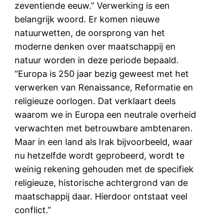
zeventiende eeuw.” Verwerking is een
belangrijk woord. Er komen nieuwe
natuurwetten, de oorsprong van het
moderne denken over maatschappij en
natuur worden in deze periode bepaald.
“Europa is 250 jaar bezig geweest met het
verwerken van Renaissance, Reformatie en
religieuze oorlogen. Dat verklaart deels
waarom we in Europa een neutrale overheid
verwachten met betrouwbare ambtenaren.
Maar in een land als Irak bijvoorbeeld, waar
nu hetzelfde wordt geprobeerd, wordt te
weinig rekening gehouden met de specifiek
religieuze, historische achtergrond van de
maatschappij daar. Hierdoor ontstaat veel
conflict.”