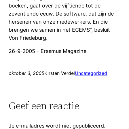
boeken, gaat over de vijftiende tot de
zeventiende eeuw. De software, dat zijn de
hersenen van onze medewerkers. En die
brengen we samen in het ECEMS”, besluit
Von Friedeburg.
26-9-2005 – Erasmus Magazine
oktober 3, 2005
Kirsten Verdel
Uncategorized
Geef een reactie
Je e-mailadres wordt niet gepubliceerd.