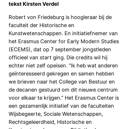
tekst Kirsten Verdel
Robert von Friedeburg is hoogleraar bij de
faculteit der Historische en
Kunstwetenschappen. En initiatiefnemer van
het Erasmus Center for Early Modern Studies
(ECEMS), dat op 7 september jongstleden
officieel van start ging. Die credits wil hij
echter niet zelf opeisen. “Ik heb wat anderen
geïnteresseerd gekregen en samen hebben
we brieven naar het College van Bestuur en
de decanen gestuurd om dit nieuwe centrum
voor elkaar te krijgen.” Het Erasmus Center is
een gezamenlijk initiatief van de faculteiten
Wijsbegeerte, Sociale Wetenschappen,
Rechtsgeleerdheid, Historische en