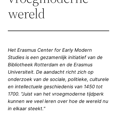
wereld
Het Erasmus Center for Early Modern
Studies is een gezamenlijk initiatief van de
Bibliotheek Rotterdam en de Erasmus
Universiteit. De aandacht richt zich op
onderzoek van de sociale, politieke, culturele
en intellectuele geschiedenis van 1450 tot
1700. "Juist van het vroegmoderne tijdperk
kunnen we veel leren over hoe de wereld nu
in elkaar steekt."