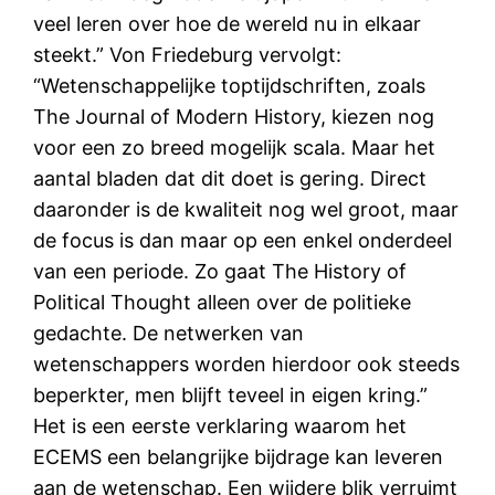
veel leren over hoe de wereld nu in elkaar
steekt.” Von Friedeburg vervolgt:
“Wetenschappelijke toptijdschriften, zoals
The Journal of Modern History, kiezen nog
voor een zo breed mogelijk scala. Maar het
aantal bladen dat dit doet is gering. Direct
daaronder is de kwaliteit nog wel groot, maar
de focus is dan maar op een enkel onderdeel
van een periode. Zo gaat The History of
Political Thought alleen over de politieke
gedachte. De netwerken van
wetenschappers worden hierdoor ook steeds
beperkter, men blijft teveel in eigen kring.”
Het is een eerste verklaring waarom het
ECEMS een belangrijke bijdrage kan leveren
aan de wetenschap. Een wijdere blik verruimt