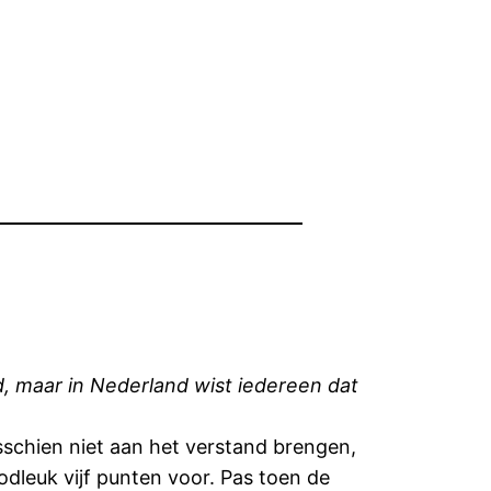
 maar in Nederland wist iedereen dat
isschien niet aan het verstand brengen,
dleuk vijf punten voor. Pas toen de