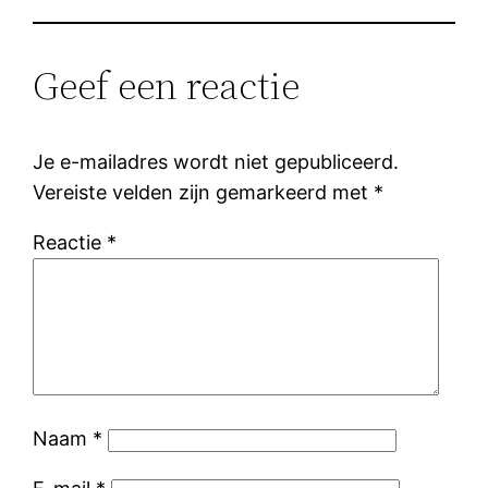
Geef een reactie
Je e-mailadres wordt niet gepubliceerd.
Vereiste velden zijn gemarkeerd met
*
Reactie
*
Naam
*