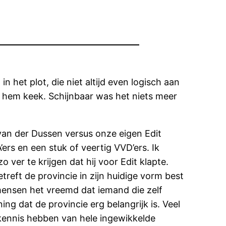
het plot, die niet altijd even logisch aan
 ik hem keek. Schijnbaar was het niets meer
an der Dussen versus onze eigen Edit
ers en een stuk of veertig VVD’ers. Ik
ver te krijgen dat hij voor Edit klapte.
treft de provincie in zijn huidige vorm best
ensen het vreemd dat iemand die zelf
ning dat de provincie erg belangrijk is. Veel
 kennis hebben van hele ingewikkelde