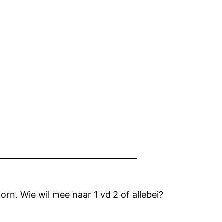
n. Wie wil mee naar 1 vd 2 of allebei?