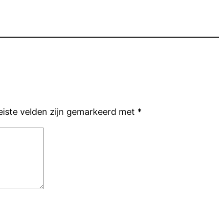
eiste velden zijn gemarkeerd met
*