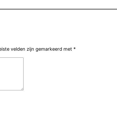
eiste velden zijn gemarkeerd met
*