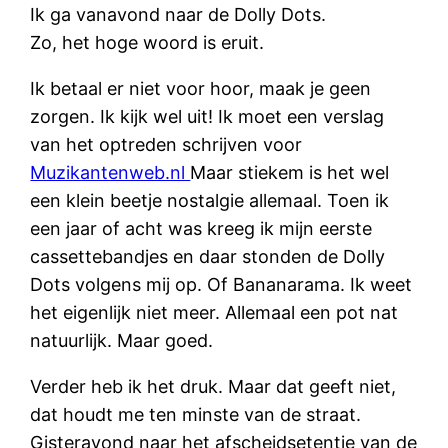
Ik ga vanavond naar de Dolly Dots.
Zo, het hoge woord is eruit.
Ik betaal er niet voor hoor, maak je geen
zorgen. Ik kijk wel uit! Ik moet een verslag
van het optreden schrijven voor
Muzikantenweb.nl
Maar stiekem is het wel
een klein beetje nostalgie allemaal. Toen ik
een jaar of acht was kreeg ik mijn eerste
cassettebandjes en daar stonden de Dolly
Dots volgens mij op. Of Bananarama. Ik weet
het eigenlijk niet meer. Allemaal een pot nat
natuurlijk. Maar goed.
Verder heb ik het druk. Maar dat geeft niet,
dat houdt me ten minste van de straat.
Gisteravond naar het afscheidsetentje van de