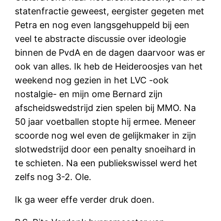
statenfractie geweest, eergister gegeten met
Petra en nog even langsgehuppeld bij een
veel te abstracte discussie over ideologie
binnen de PvdA en de dagen daarvoor was er
ook van alles. Ik heb de Heideroosjes van het
weekend nog gezien in het LVC -ook
nostalgie- en mijn ome Bernard zijn
afscheidswedstrijd zien spelen bij MMO. Na
50 jaar voetballen stopte hij ermee. Meneer
scoorde nog wel even de gelijkmaker in zijn
slotwedstrijd door een penalty snoeihard in
te schieten. Na een publiekswissel werd het
zelfs nog 3-2. Ole.
Ik ga weer effe verder druk doen.