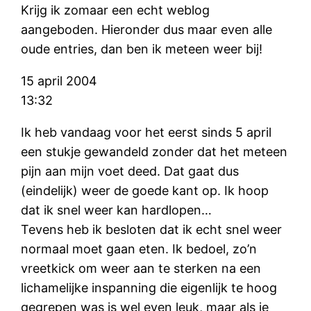
Krijg ik zomaar een echt weblog
aangeboden. Hieronder dus maar even alle
oude entries, dan ben ik meteen weer bij!
15 april 2004
13:32
Ik heb vandaag voor het eerst sinds 5 april
een stukje gewandeld zonder dat het meteen
pijn aan mijn voet deed. Dat gaat dus
(eindelijk) weer de goede kant op. Ik hoop
dat ik snel weer kan hardlopen…
Tevens heb ik besloten dat ik echt snel weer
normaal moet gaan eten. Ik bedoel, zo’n
vreetkick om weer aan te sterken na een
lichamelijke inspanning die eigenlijk te hoog
gegrepen was is wel even leuk, maar als je