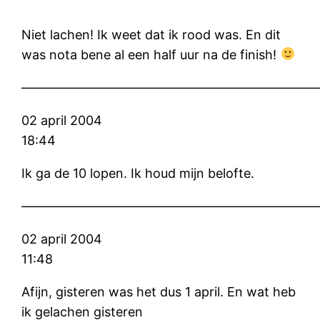
Niet lachen! Ik weet dat ik rood was. En dit
was nota bene al een half uur na de finish!
———————————————————————
02 april 2004
18:44
Ik ga de 10 lopen. Ik houd mijn belofte.
———————————————————————
02 april 2004
11:48
Afijn, gisteren was het dus 1 april. En wat heb
ik gelachen gisteren