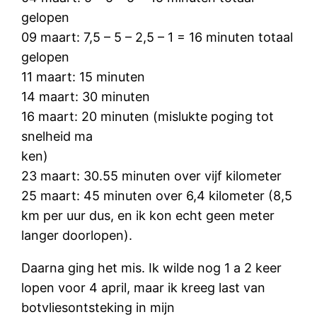
gelopen
09 maart: 7,5 – 5 – 2,5 – 1 = 16 minuten totaal
gelopen
11 maart: 15 minuten
14 maart: 30 minuten
16 maart: 20 minuten (mislukte poging tot
snelheid ma
ken)
23 maart: 30.55 minuten over vijf kilometer
25 maart: 45 minuten over 6,4 kilometer (8,5
km per uur dus, en ik kon echt geen meter
langer doorlopen).
Daarna ging het mis. Ik wilde nog 1 a 2 keer
lopen voor 4 april, maar ik kreeg last van
botvliesontsteking in mijn