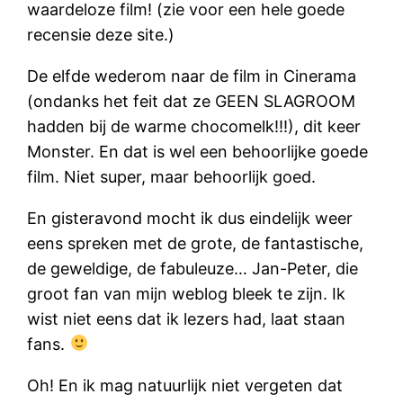
waardeloze film! (zie voor een hele goede
recensie deze site.)
De elfde wederom naar de film in Cinerama
(ondanks het feit dat ze GEEN SLAGROOM
hadden bij de warme chocomelk!!!), dit keer
Monster. En dat is wel een behoorlijke goede
film. Niet super, maar behoorlijk goed.
En gisteravond mocht ik dus eindelijk weer
eens spreken met de grote, de fantastische,
de geweldige, de fabuleuze… Jan-Peter, die
groot fan van mijn weblog bleek te zijn. Ik
wist niet eens dat ik lezers had, laat staan
fans.
Oh! En ik mag natuurlijk niet vergeten dat