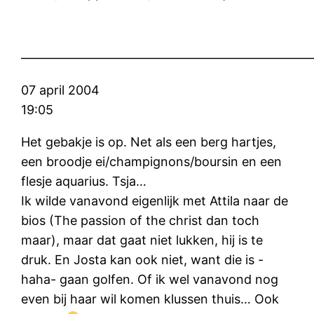
———————————————————————
07 april 2004
19:05
Het gebakje is op. Net als een berg hartjes,
een broodje ei/champignons/boursin en een
flesje aquarius. Tsja…
Ik wilde vanavond eigenlijk met Attila naar de
bios (The passion of the christ dan toch
maar), maar dat gaat niet lukken, hij is te
druk. En Josta kan ook niet, want die is -
haha- gaan golfen. Of ik wel vanavond nog
even bij haar wil komen klussen thuis… Ook