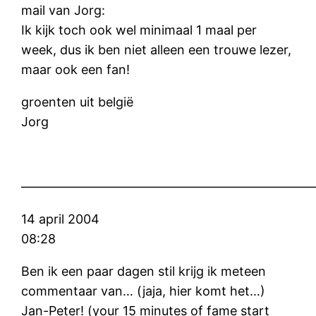
mail van Jorg:
Ik kijk toch ook wel minimaal 1 maal per
week, dus ik ben niet alleen een trouwe lezer,
maar ook een fan!
groenten uit belgië
Jorg
———————————————————————
14 april 2004
08:28
Ben ik een paar dagen stil krijg ik meteen
commentaar van… (jaja, hier komt het…)
Jan-Peter! (your 15 minutes of fame start