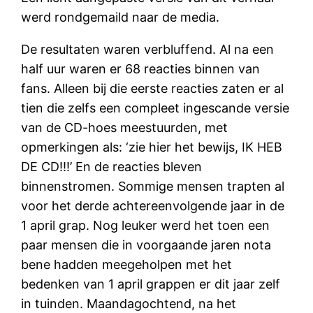
werd rondgemaild naar de media.
De resultaten waren verbluffend. Al na een
half uur waren er 68 reacties binnen van
fans. Alleen bij die eerste reacties zaten er al
tien die zelfs een compleet ingescande versie
van de CD-hoes meestuurden, met
opmerkingen als: ‘zie hier het bewijs, IK HEB
DE CD!!!’ En de reacties bleven
binnenstromen. Sommige mensen trapten al
voor het derde achtereenvolgende jaar in de
1 april grap. Nog leuker werd het toen een
paar mensen die in voorgaande jaren nota
bene hadden meegeholpen met het
bedenken van 1 april grappen er dit jaar zelf
in tuinden. Maandagochtend, na het