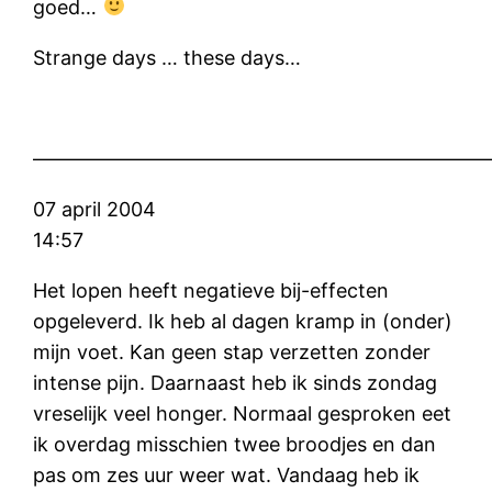
goed…
Strange days … these days…
———————————————————————
07 april 2004
14:57
Het lopen heeft negatieve bij-effecten
opgeleverd. Ik heb al dagen kramp in (onder)
mijn voet. Kan geen stap verzetten zonder
intense pijn. Daarnaast heb ik sinds zondag
vreselijk veel honger. Normaal gesproken eet
ik overdag misschien twee broodjes en dan
pas om zes uur weer wat. Vandaag heb ik