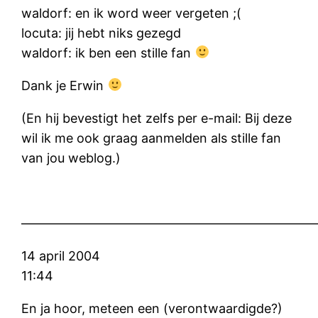
waldorf: en ik word weer vergeten ;(
locuta: jij hebt niks gezegd
waldorf: ik ben een stille fan
Dank je Erwin
(En hij bevestigt het zelfs per e-mail: Bij deze
wil ik me ook graag aanmelden als stille fan
van jou weblog.)
———————————————————————
14 april 2004
11:44
En ja hoor, meteen een (verontwaardigde?)