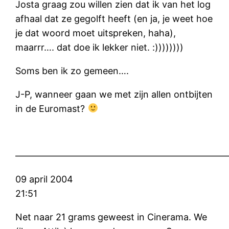
Josta graag zou willen zien dat ik van het log
afhaal dat ze gegolft heeft (en ja, je weet hoe
je dat woord moet uitspreken, haha),
maarrr…. dat doe ik lekker niet. :))))))))
Soms ben ik zo gemeen….
J-P, wanneer gaan we met zijn allen ontbijten
in de Euromast?
———————————————————————
09 april 2004
21:51
Net naar 21 grams geweest in Cinerama. We