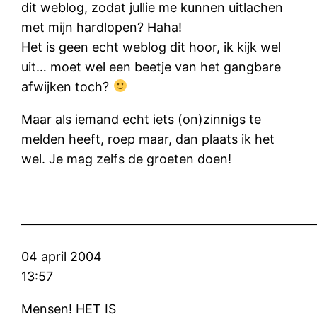
dit weblog, zodat jullie me kunnen uitlachen
met mijn hardlopen? Haha!
Het is geen echt weblog dit hoor, ik kijk wel
uit… moet wel een beetje van het gangbare
afwijken toch?
Maar als iemand echt iets (on)zinnigs te
melden heeft, roep maar, dan plaats ik het
wel. Je mag zelfs de groeten doen!
———————————————————————
04 april 2004
13:57
Mensen! HET IS