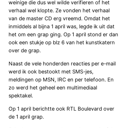
weinige die dus wel wilde verifieren of het
verhaal wel klopte. Ze vonden het verhaal
van de master CD erg vreemd. Omdat het
inmiddels al bijna 1 april was, legde ik uit dat
het om een grap ging. Op 1 april stond er dan
ook een stukje op blz 6 van het kunstkatern
over de grap.
Naast de vele honderden reacties per e-mail
werd ik ook bestookt met SMS-jes,
meldingen op MSN, IRC en per telefoon. En
zo werd het geheel een multimediaal
spektakel.
Op 1 april berichtte ook RTL Boulevard over
de 1 april grap.