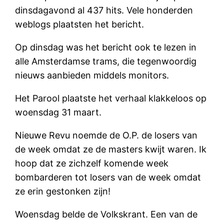
dinsdagavond al 437 hits. Vele honderden
weblogs plaatsten het bericht.
Op dinsdag was het bericht ook te lezen in
alle Amsterdamse trams, die tegenwoordig
nieuws aanbieden middels monitors.
Het Parool plaatste het verhaal klakkeloos op
woensdag 31 maart.
Nieuwe Revu noemde de O.P. de losers van
de week omdat ze de masters kwijt waren. Ik
hoop dat ze zichzelf komende week
bombarderen tot losers van de week omdat
ze erin gestonken zijn!
Woensdag belde de Volkskrant. Een van de