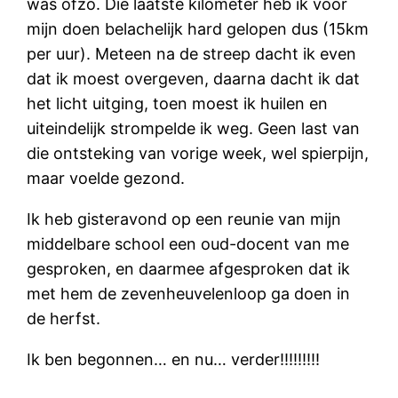
was ofzo. Die laatste kilometer heb ik voor
mijn doen belachelijk hard gelopen dus (15km
per uur). Meteen na de streep dacht ik even
dat ik moest overgeven, daarna dacht ik dat
het licht uitging, toen moest ik huilen en
uiteindelijk strompelde ik weg. Geen last van
die ontsteking van vorige week, wel spierpijn,
maar voelde gezond.
Ik heb gisteravond op een reunie van mijn
middelbare school een oud-docent van me
gesproken, en daarmee afgesproken dat ik
met hem de zevenheuvelenloop ga doen in
de herfst.
Ik ben begonnen… en nu… verder!!!!!!!!!