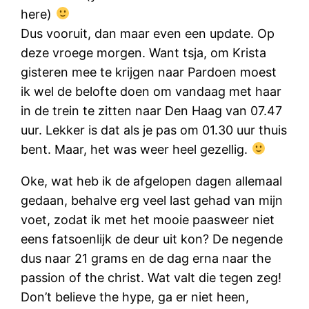
here)
Dus vooruit, dan maar even een update. Op
deze vroege morgen. Want tsja, om Krista
gisteren mee te krijgen naar Pardoen moest
ik wel de belofte doen om vandaag met haar
in de trein te zitten naar Den Haag van 07.47
uur. Lekker is dat als je pas om 01.30 uur thuis
bent. Maar, het was weer heel gezellig.
Oke, wat heb ik de afgelopen dagen allemaal
gedaan, behalve erg veel last gehad van mijn
voet, zodat ik met het mooie paasweer niet
eens fatsoenlijk de deur uit kon? De negende
dus naar 21 grams en de dag erna naar the
passion of the christ. Wat valt die tegen zeg!
Don’t believe the hype, ga er niet heen,