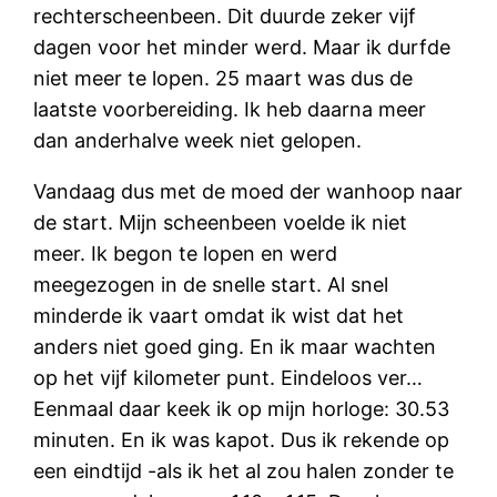
rechterscheenbeen. Dit duurde zeker vijf
dagen voor het minder werd. Maar ik durfde
niet meer te lopen. 25 maart was dus de
laatste voorbereiding. Ik heb daarna meer
dan anderhalve week niet gelopen.
Vandaag dus met de moed der wanhoop naar
de start. Mijn scheenbeen voelde ik niet
meer. Ik begon te lopen en werd
meegezogen in de snelle start. Al snel
minderde ik vaart omdat ik wist dat het
anders niet goed ging. En ik maar wachten
op het vijf kilometer punt. Eindeloos ver…
Eenmaal daar keek ik op mijn horloge: 30.53
minuten. En ik was kapot. Dus ik rekende op
een eindtijd -als ik het al zou halen zonder te