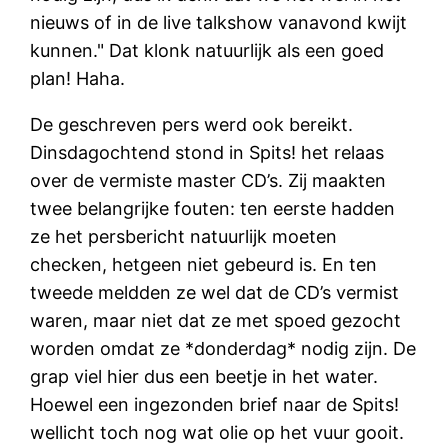
nieuws of in de live talkshow vanavond kwijt
kunnen." Dat klonk natuurlijk als een goed
plan! Haha.
De geschreven pers werd ook bereikt.
Dinsdagochtend stond in Spits! het relaas
over de vermiste master CD’s. Zij maakten
twee belangrijke fouten: ten eerste hadden
ze het persbericht natuurlijk moeten
checken, hetgeen niet gebeurd is. En ten
tweede meldden ze wel dat de CD’s vermist
waren, maar niet dat ze met spoed gezocht
worden omdat ze *donderdag* nodig zijn. De
grap viel hier dus een beetje in het water.
Hoewel een ingezonden brief naar de Spits!
wellicht toch nog wat olie op het vuur gooit.