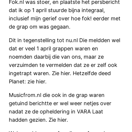
Fok.nl was stoer, en plaatste het persbericht
dat ik op 1 april stuurde bijna integraal,
inclusief mijn gerief over hoe fok! eerder met
de grap om was gegaan.
Dit in tegenstelling tot nu.nl Die meldden wel
dat er veel 1 april grappen waren en
noemden daarbij die van ons, maar ze
verzuimden te vermelden dat ze er zelf ook
ingetrapt waren. Zie hier. Hetzelfde deed
Planet: zie hier.
Musicfrom.nl die ook in de grap waren
getuind berichtte er wel weer netjes over
nadat ze de opheldering in VARA Laat
hadden gezien. Zie hier.