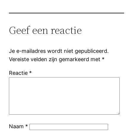
Geef een reactie
Je e-mailadres wordt niet gepubliceerd.
Vereiste velden zijn gemarkeerd met
*
Reactie
*
Naam
*