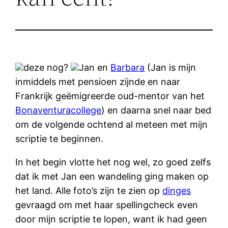
deze nog?
Jan en
Barbara
(Jan is mijn
inmiddels met pensioen zijnde en naar
Frankrijk geëmigreerde oud-mentor van het
Bonaventuracollege
) en daarna snel naar bed
om de volgende ochtend al meteen met mijn
scriptie te beginnen.
In het begin vlotte het nog wel, zo goed zelfs
dat ik met Jan een wandeling ging maken op
het land. Alle foto’s zijn te zien op
dinges
gevraagd om met haar spellingcheck even
door mijn scriptie te lopen, want ik had geen