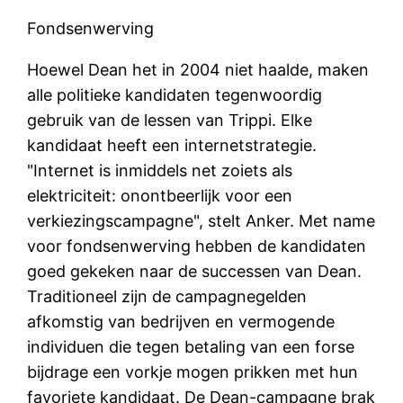
Fondsenwerving
Hoewel Dean het in 2004 niet haalde, maken
alle politieke kandidaten tegenwoordig
gebruik van de lessen van Trippi. Elke
kandidaat heeft een internetstrategie.
"Internet is inmiddels net zoiets als
elektriciteit: onontbeerlijk voor een
verkiezingscampagne", stelt Anker. Met name
voor fondsenwerving hebben de kandidaten
goed gekeken naar de successen van Dean.
Traditioneel zijn de campagnegelden
afkomstig van bedrijven en vermogende
individuen die tegen betaling van een forse
bijdrage een vorkje mogen prikken met hun
favoriete kandidaat. De Dean-campagne brak