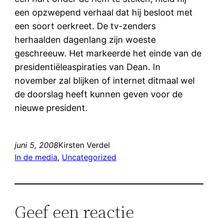
een opzwepend verhaal dat hij besloot met
een soort oerkreet. De tv-zenders
herhaalden dagenlang zijn woeste
geschreeuw. Het markeerde het einde van de
presidentiëleaspiraties van Dean. In
november zal blijken of internet ditmaal wel
de doorslag heeft kunnen geven voor de
nieuwe president.
juni 5, 2008
Kirsten Verdel
In de media
, 
Uncategorized
Geef een reactie