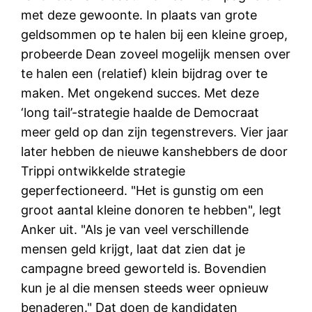
met deze gewoonte. In plaats van grote
geldsommen op te halen bij een kleine groep,
probeerde Dean zoveel mogelijk mensen over
te halen een (relatief) klein bijdrag over te
maken. Met ongekend succes. Met deze
‘long tail’-strategie haalde de Democraat
meer geld op dan zijn tegenstrevers. Vier jaar
later hebben de nieuwe kanshebbers de door
Trippi ontwikkelde strategie
geperfectioneerd. "Het is gunstig om een
groot aantal kleine donoren te hebben", legt
Anker uit. "Als je van veel verschillende
mensen geld krijgt, laat dat zien dat je
campagne breed geworteld is. Bovendien
kun je al die mensen steeds weer opnieuw
benaderen." Dat doen de kandidaten