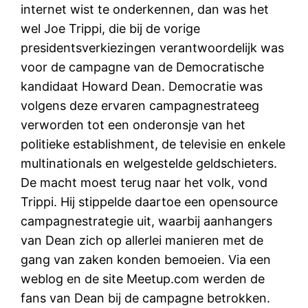
internet wist te onderkennen, dan was het
wel Joe Trippi, die bij de vorige
presidentsverkiezingen verantwoordelijk was
voor de campagne van de Democratische
kandidaat Howard Dean. Democratie was
volgens deze ervaren campagnestrateeg
verworden tot een onderonsje van het
politieke establishment, de televisie en enkele
multinationals en welgestelde geldschieters.
De macht moest terug naar het volk, vond
Trippi. Hij stippelde daartoe een opensource
campagnestrategie uit, waarbij aanhangers
van Dean zich op allerlei manieren met de
gang van zaken konden bemoeien. Via een
weblog en de site Meetup.com werden de
fans van Dean bij de campagne betrokken.