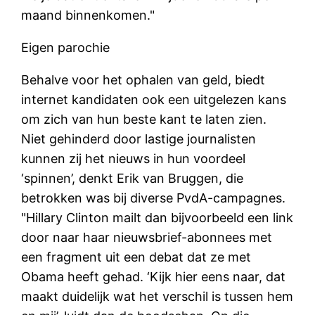
maand binnenkomen."
Eigen parochie
Behalve voor het ophalen van geld, biedt
internet kandidaten ook een uitgelezen kans
om zich van hun beste kant te laten zien.
Niet gehinderd door lastige journalisten
kunnen zij het nieuws in hun voordeel
‘spinnen’, denkt Erik van Bruggen, die
betrokken was bij diverse PvdA-campagnes.
"Hillary Clinton mailt dan bijvoorbeeld een link
door naar haar nieuwsbrief-abonnees met
een fragment uit een debat dat ze met
Obama heeft gehad. ‘Kijk hier eens naar, dat
maakt duidelijk wat het verschil is tussen hem