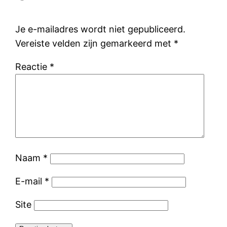
Je e-mailadres wordt niet gepubliceerd.
Vereiste velden zijn gemarkeerd met
*
Reactie
*
Naam
*
E-mail
*
Site