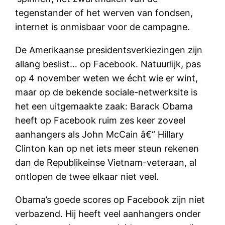
tegenstander of het werven van fondsen,
internet is onmisbaar voor de campagne.
De Amerikaanse presidentsverkiezingen zijn
allang beslist… op Facebook. Natuurlijk, pas
op 4 november weten we écht wie er wint,
maar op de bekende sociale-netwerksite is
het een uitgemaakte zaak: Barack Obama
heeft op Facebook ruim zes keer zoveel
aanhangers als John McCain â€“ Hillary
Clinton kan op net iets meer steun rekenen
dan de Republikeinse Vietnam-veteraan, al
ontlopen de twee elkaar niet veel.
Obama’s goede scores op Facebook zijn niet
verbazend. Hij heeft veel aanhangers onder