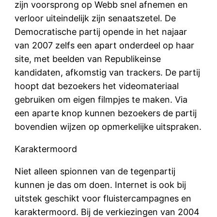
zijn voorsprong op Webb snel afnemen en
verloor uiteindelijk zijn senaatszetel. De
Democratische partij opende in het najaar
van 2007 zelfs een apart onderdeel op haar
site, met beelden van Republikeinse
kandidaten, afkomstig van trackers. De partij
hoopt dat bezoekers het videomateriaal
gebruiken om eigen filmpjes te maken. Via
een aparte knop kunnen bezoekers de partij
bovendien wijzen op opmerkelijke uitspraken.
Karaktermoord
Niet alleen spionnen van de tegenpartij
kunnen je das om doen. Internet is ook bij
uitstek geschikt voor fluistercampagnes en
karaktermoord. Bij de verkiezingen van 2004