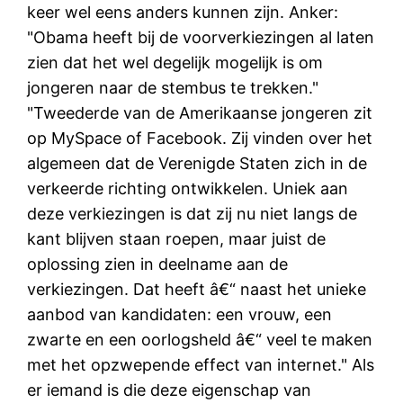
keer wel eens anders kunnen zijn. Anker:
"Obama heeft bij de voorverkiezingen al laten
zien dat het wel degelijk mogelijk is om
jongeren naar de stembus te trekken."
"Tweederde van de Amerikaanse jongeren zit
op MySpace of Facebook. Zij vinden over het
algemeen dat de Verenigde Staten zich in de
verkeerde richting ontwikkelen. Uniek aan
deze verkiezingen is dat zij nu niet langs de
kant blijven staan roepen, maar juist de
oplossing zien in deelname aan de
verkiezingen. Dat heeft â€“ naast het unieke
aanbod van kandidaten: een vrouw, een
zwarte en een oorlogsheld â€“ veel te maken
met het opzwepende effect van internet." Als
er iemand is die deze eigenschap van