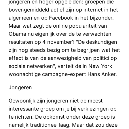
jongeren en hoger opgeleiden: groepen die
bovengemiddeld actief zijn op internet in het
algemeen en op Facebook in het bijzonder.
Maar wat zegt de online populariteit van
Obama nu eigenlijk over de te verwachten
resultaten op 4 november? "De deskundigen
zijn nog steeds bezig om te begrijpen wat het
effect is van de aanwezigheid van politici op
sociale netwerken", vertelt de in New York
woonachtige campagne-expert Hans Anker.
Jongeren
Gewoonlijk zijn jongeren niet de meest
interessante groep om je bij verkiezingen op
te richten. De opkomst onder deze groep is
namelijk traditioneel laag. Maar dat zou deze