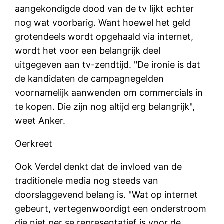
aangekondigde dood van de tv lijkt echter
nog wat voorbarig. Want hoewel het geld
grotendeels wordt opgehaald via internet,
wordt het voor een belangrijk deel
uitgegeven aan tv-zendtijd. "De ironie is dat
de kandidaten de campagnegelden
voornamelijk aanwenden om commercials in
te kopen. Die zijn nog altijd erg belangrijk",
weet Anker.
Oerkreet
Ook Verdel denkt dat de invloed van de
traditionele media nog steeds van
doorslaggevend belang is. "Wat op internet
gebeurt, vertegenwoordigt een onderstroom
die niet per se representatief is voor de