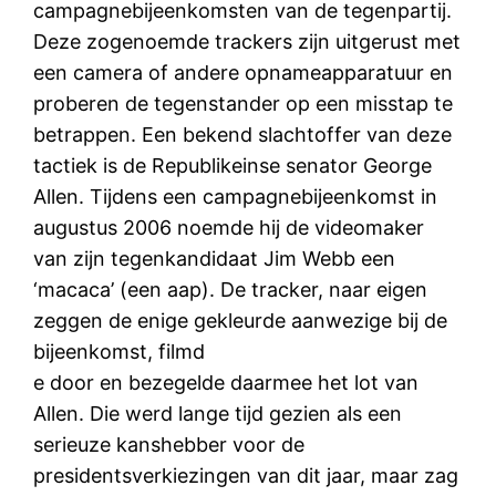
campagnebijeenkomsten van de tegenpartij.
Deze zogenoemde trackers zijn uitgerust met
een camera of andere opnameapparatuur en
proberen de tegenstander op een misstap te
betrappen. Een bekend slachtoffer van deze
tactiek is de Republikeinse senator George
Allen. Tijdens een campagnebijeenkomst in
augustus 2006 noemde hij de videomaker
van zijn tegenkandidaat Jim Webb een
‘macaca’ (een aap). De tracker, naar eigen
zeggen de enige gekleurde aanwezige bij de
bijeenkomst, filmd
e door en bezegelde daarmee het lot van
Allen. Die werd lange tijd gezien als een
serieuze kanshebber voor de
presidentsverkiezingen van dit jaar, maar zag