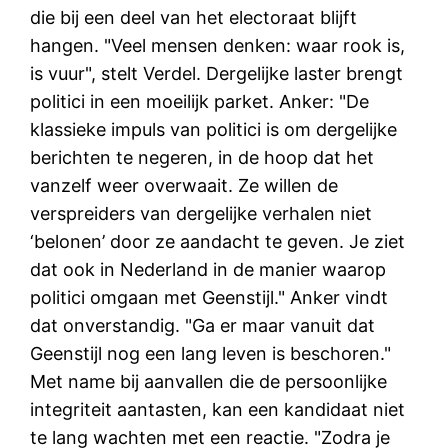
die bij een deel van het electoraat blijft
hangen. "Veel mensen denken: waar rook is,
is vuur", stelt Verdel. Dergelijke laster brengt
politici in een moeilijk parket. Anker: "De
klassieke impuls van politici is om dergelijke
berichten te negeren, in de hoop dat het
vanzelf weer overwaait. Ze willen de
verspreiders van dergelijke verhalen niet
‘belonen’ door ze aandacht te geven. Je ziet
dat ook in Nederland in de manier waarop
politici omgaan met Geenstijl." Anker vindt
dat onverstandig. "Ga er maar vanuit dat
Geenstijl nog een lang leven is beschoren."
Met name bij aanvallen die de persoonlijke
integriteit aantasten, kan een kandidaat niet
te lang wachten met een reactie. "Zodra je