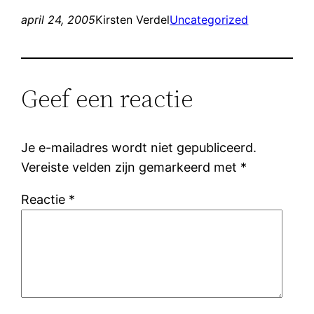
april 24, 2005
Kirsten Verdel
Uncategorized
Geef een reactie
Je e-mailadres wordt niet gepubliceerd.
Vereiste velden zijn gemarkeerd met
*
Reactie
*