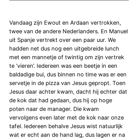
Vandaag zijn Ewout en Ardaan vertrokken,
twee van de andere Nederlanders. En Manuel
uit Spanje vertrekt over een paar uur. We
hadden net dus nog een uitgebreide lunch
met een mannetje of twintig om zijn vertrek
te ‘vieren’. Iedereen was een beetje in een
baldadige bui, dus binnen no time was er een
servetje in de pizza van Jesus gepropt. Toen
Jesus daar achter kwam, dacht hij echter dat
de kok dat had gedaan, dus hij op hoge
poten naar de manager. Die kwam
vervolgens even later met de kok naar onze
tafel. Iedereen behalve Jesus wist natuurlijk
wat er echt aan de hand lag, dus lagen er na