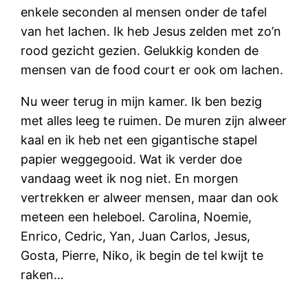
enkele seconden al mensen onder de tafel
van het lachen. Ik heb Jesus zelden met zo’n
rood gezicht gezien. Gelukkig konden de
mensen van de food court er ook om lachen.
Nu weer terug in mijn kamer. Ik ben bezig
met alles leeg te ruimen. De muren zijn alweer
kaal en ik heb net een gigantische stapel
papier weggegooid. Wat ik verder doe
vandaag weet ik nog niet. En morgen
vertrekken er alweer mensen, maar dan ook
meteen een heleboel. Carolina, Noemie,
Enrico, Cedric, Yan, Juan Carlos, Jesus,
Gosta, Pierre, Niko, ik begin de tel kwijt te
raken…