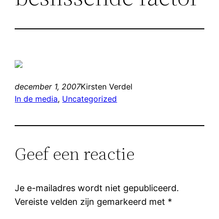
december 1, 2007
Kirsten Verdel
In de media
, 
Uncategorized
Geef een reactie
Je e-mailadres wordt niet gepubliceerd.
Vereiste velden zijn gemarkeerd met
*