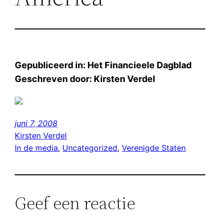
Gepubliceerd in: Het Financieele Dagblad
Geschreven door: Kirsten Verdel
juni 7, 2008
Kirsten Verdel
In de media
, 
Uncategorized
, 
Verenigde Staten
Geef een reactie