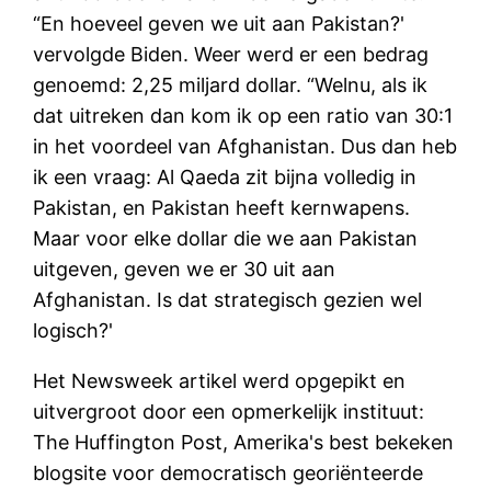
“En hoeveel geven we uit aan Pakistan?'
vervolgde Biden. Weer werd er een bedrag
genoemd: 2,25 miljard dollar. “Welnu, als ik
dat uitreken dan kom ik op een ratio van 30:1
in het voordeel van Afghanistan. Dus dan heb
ik een vraag: Al Qaeda zit bijna volledig in
Pakistan, en Pakistan heeft kernwapens.
Maar voor elke dollar die we aan Pakistan
uitgeven, geven we er 30 uit aan
Afghanistan. Is dat strategisch gezien wel
logisch?'
Het Newsweek artikel werd opgepikt en
uitvergroot door een opmerkelijk instituut:
The Huffington Post, Amerika's best bekeken
blogsite voor democratisch georiënteerde