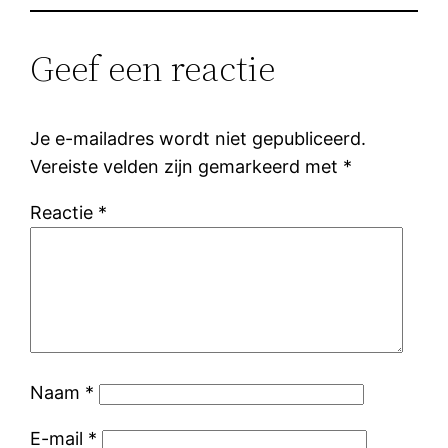
Geef een reactie
Je e-mailadres wordt niet gepubliceerd.
Vereiste velden zijn gemarkeerd met
*
Reactie
*
Naam
*
E-mail
*