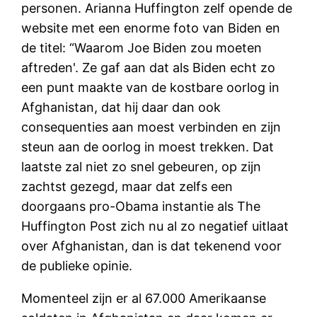
personen. Arianna Huffington zelf opende de
website met een enorme foto van Biden en
de titel: “Waarom Joe Biden zou moeten
aftreden'. Ze gaf aan dat als Biden echt zo
een punt maakte van de kostbare oorlog in
Afghanistan, dat hij daar dan ook
consequenties aan moest verbinden en zijn
steun aan de oorlog in moest trekken. Dat
laatste zal niet zo snel gebeuren, op zijn
zachtst gezegd, maar dat zelfs een
doorgaans pro-Obama instantie als The
Huffington Post zich nu al zo negatief uitlaat
over Afghanistan, dan is dat tekenend voor
de publieke opinie.
Momenteel zijn er al 67.000 Amerikaanse