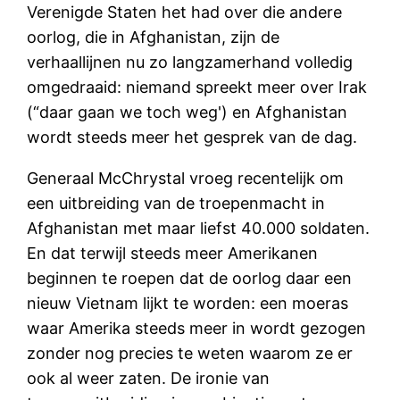
Verenigde Staten het had over die andere
oorlog, die in Afghanistan, zijn de
verhaallijnen nu zo langzamerhand volledig
omgedraaid: niemand spreekt meer over Irak
(“daar gaan we toch weg') en Afghanistan
wordt steeds meer het gesprek van de dag.
Generaal McChrystal vroeg recentelijk om
een uitbreiding van de troepenmacht in
Afghanistan met maar liefst 40.000 soldaten.
En dat terwijl steeds meer Amerikanen
beginnen te roepen dat de oorlog daar een
nieuw Vietnam lijkt te worden: een moeras
waar Amerika steeds meer in wordt gezogen
zonder nog precies te weten waarom ze er
ook al weer zaten. De ironie van