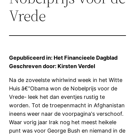
Vrede
Gepubliceerd in: Het Financieele Dagblad
Geschreven door: Kirsten Verdel
Na de zoveelste whirlwind week in het Witte
Huis â€“Obama won de Nobelprijs voor de
Vrede- leek het dan eventjes rustig te
worden. Tot de troepenmacht in Afghanistan
ineens weer naar de voorpagina's verschoof.
Waar vorig jaar Irak nog het meest heikele
punt was voor George Bush en niemand in de