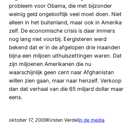
probleem voor Obama, die met bijzonder
weinig geld ongelooflijk veel moet doen. Niet
alleen in het buitenland, maar ook in Amerika
zelf. De economische crisis is daar immers
nog lang niet voorbij. Eergisteren werd
bekend dat er in de afgelopen drie maanden
bijna een miljoen uithuiszettingen waren. Dat
zijn miljoenen Amerikanen die nu
waarschijnlijk geen cent naar Afghanistan
willen zien gaan, maar naar henzelf. Verkoop
dan dat verhaal van die 65 miljard dollar maar
eens.
oktober 17, 2009
Kirsten Verdel
In de media