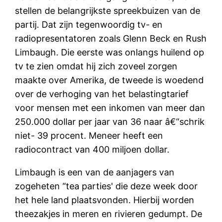
stellen de belangrijkste spreekbuizen van de
partij. Dat zijn tegenwoordig tv- en
radiopresentatoren zoals Glenn Beck en Rush
Limbaugh. Die eerste was onlangs huilend op
tv te zien omdat hij zich zoveel zorgen
maakte over Amerika, de tweede is woedend
over de verhoging van het belastingtarief
voor mensen met een inkomen van meer dan
250.000 dollar per jaar van 36 naar â€“schrik
niet- 39 procent. Meneer heeft een
radiocontract van 400 miljoen dollar.
Limbaugh is een van de aanjagers van
zogeheten “tea parties' die deze week door
het hele land plaatsvonden. Hierbij worden
theezakjes in meren en rivieren gedumpt. De