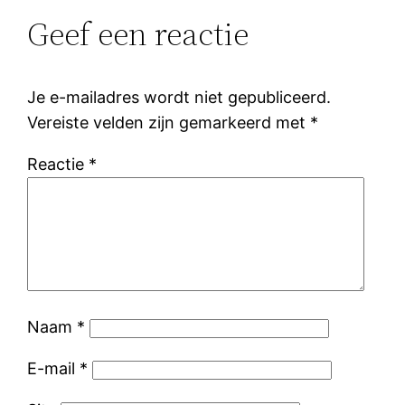
Geef een reactie
Je e-mailadres wordt niet gepubliceerd.
Vereiste velden zijn gemarkeerd met
*
Reactie
*
Naam
*
E-mail
*