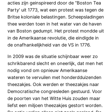
acties zijn geinspireerd door de “Boston Tea
Party' uit 1773, wat een protest was tegen de
Britse koloniale belastingen. Scheepsladingen
thee werden toen in het water van de haven
van Boston gedumpt. Het protest mondde uit
in de Amerikaanse revolutie, die eindigde in
de onafhankelijkheid van de VS in 1776.
In 2009 was de situatie schijnbaar weer zo
schrikbarend slecht en oneerlijk, dat men het
nodig vond om opnieuw Amerikaanse
wateren te vervuilen met honderdduizenden
theezakjes. Ook werden er theezakjes naar
Democratische congresleden gestuurd. Voor
de poorten van het Witte Huis zouden maar
liefst een miljoen theezakjes gestort worden.