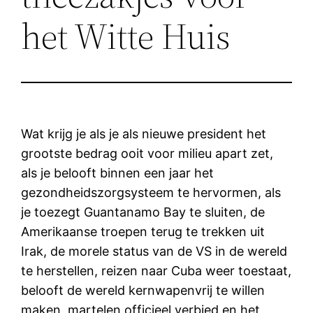
het Witte Huis
Wat krijg je als je als nieuwe president het
grootste bedrag ooit voor milieu apart zet,
als je belooft binnen een jaar het
gezondheidszorgsysteem te hervormen, als
je toezegt Guantanamo Bay te sluiten, de
Amerikaanse troepen terug te trekken uit
Irak, de morele status van de VS in de wereld
te herstellen, reizen naar Cuba weer toestaat,
belooft de wereld kernwapenvrij te willen
maken, martelen officieel verbied en het