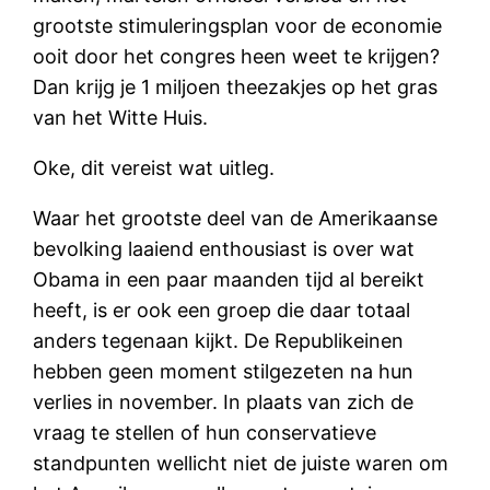
grootste stimuleringsplan voor de economie
ooit door het congres heen weet te krijgen?
Dan krijg je 1 miljoen theezakjes op het gras
van het Witte Huis.
Oke, dit vereist wat uitleg.
Waar het grootste deel van de Amerikaanse
bevolking laaiend enthousiast is over wat
Obama in een paar maanden tijd al bereikt
heeft, is er ook een groep die daar totaal
anders tegenaan kijkt. De Republikeinen
hebben geen moment stilgezeten na hun
verlies in november. In plaats van zich de
vraag te stellen of hun conservatieve
standpunten wellicht niet de juiste waren om