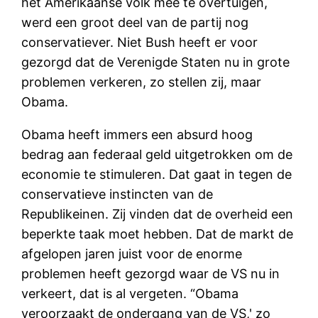
het Amerikaanse volk mee te overtuigen,
werd een groot deel van de partij nog
conservatiever. Niet Bush heeft er voor
gezorgd dat de Verenigde Staten nu in grote
problemen verkeren, zo stellen zij, maar
Obama.
Obama heeft immers een absurd hoog
bedrag aan federaal geld uitgetrokken om de
economie te stimuleren. Dat gaat in tegen de
conservatieve instincten van de
Republikeinen. Zij vinden dat de overheid een
beperkte taak moet hebben. Dat de markt de
afgelopen jaren juist voor de enorme
problemen heeft gezorgd waar de VS nu in
verkeert, dat is al vergeten. “Obama
veroorzaakt de ondergang van de VS,' zo