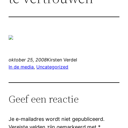
oktober 25, 2008
Kirsten Verdel
In de media
, 
Uncategorized
Geef een reactie
Je e-mailadres wordt niet gepubliceerd.
Vereiste velden zijn gemarkeerd met
*